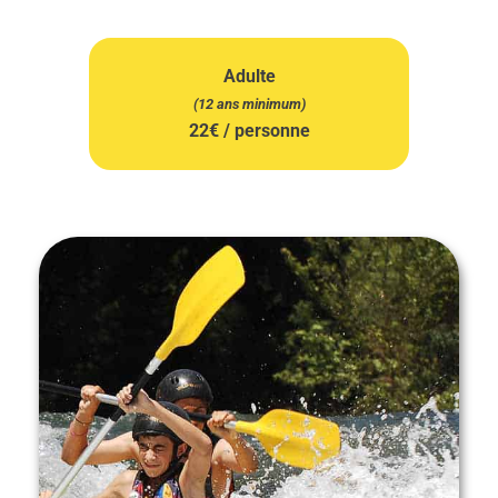
Adulte
(12 ans minimum)
22€ / personne