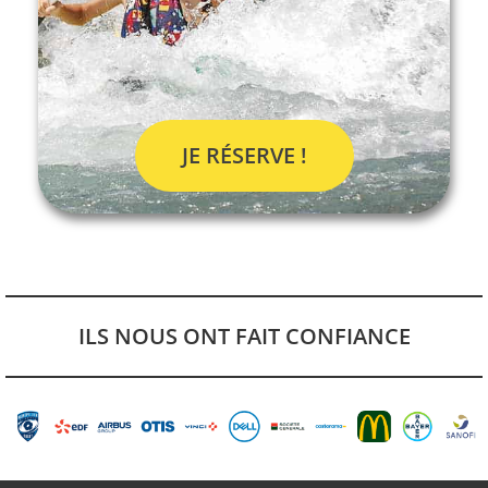
JE RÉSERVE !
ILS NOUS ONT FAIT CONFIANCE