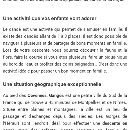
Une activité que vos enfants vont adorer
Le canoë est une activité qui permet de s’amuser en famille. Il
existe des canoës allant de 1 à 3 places, il est donc possible de
naviguer à plusieurs et de partager de bons moments en famille.
Lors de votre descente, vous pourrez découvrir la faune et la
flore, faire la course si vous êtes plusieurs, faire un pique-nique
au bord de l’eau et profiter des coins baignades… C’est donc une
activité idéale pour passer un bon moment en famille.
Une situation géographique exceptionnelle
Au pied des
Cévennes
,
Ganges
est une petite ville du Sud de la
France qui se trouve à 45 minutes de Montpellier et de Nîmes.
Située entre plaines et montagnes, la ville est un lieu de
passage et d’échanges depuis des siècles. Les Gorges de
l’Hérault sont l’endroit idéal pour effectuer une
descente en