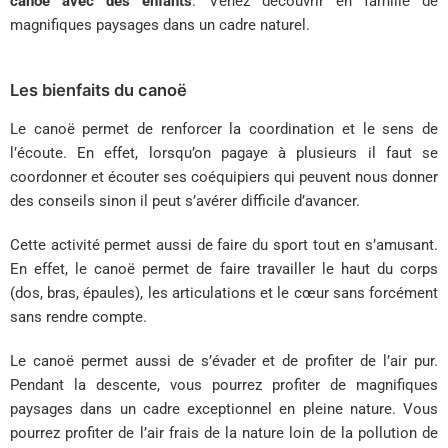
canoë avec des enfants
. Venez découvrir en famille de
magnifiques paysages dans un cadre naturel.
Les bienfaits du canoë
Le canoë permet de renforcer la coordination et le sens de
l’écoute. En effet, lorsqu’on pagaye à plusieurs il faut se
coordonner et écouter ses coéquipiers qui peuvent nous donner
des conseils sinon il peut s’avérer difficile d’avancer.
Cette activité permet aussi de faire du sport tout en s’amusant.
En effet, le canoë permet de faire travailler le haut du corps
(dos, bras, épaules), les articulations et le cœur sans forcément
sans rendre compte.
Le canoë permet aussi de s’évader et de profiter de l’air pur.
Pendant la descente, vous pourrez profiter de magnifiques
paysages dans un cadre exceptionnel en pleine nature. Vous
pourrez profiter de l’air frais de la nature loin de la pollution de