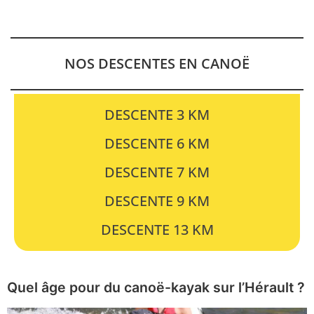
NOS DESCENTES EN CANOË
DESCENTE 3 KM
DESCENTE 6 KM
DESCENTE 7 KM
DESCENTE 9 KM
DESCENTE 13 KM
Quel âge pour du canoë-kayak sur l’Hérault ?