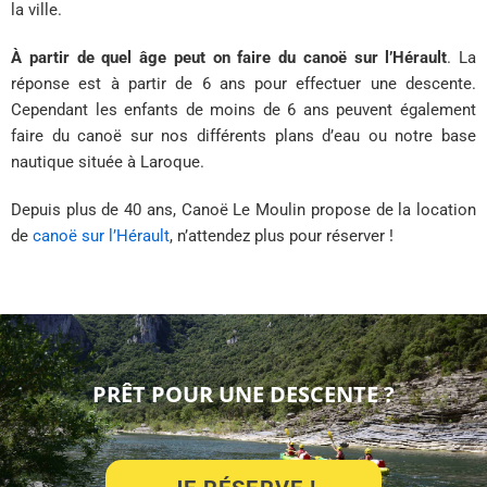
la ville.
À partir de quel âge peut on faire du canoë sur l’Hérault
. La
réponse est à partir de 6 ans pour effectuer une descente.
Cependant les enfants de moins de 6 ans peuvent également
faire du canoë sur nos différents plans d’eau ou notre base
nautique située à Laroque.
Depuis plus de 40 ans, Canoë Le Moulin propose de la location
de
canoë sur l’Hérault
, n’attendez plus pour réserver !
PRÊT POUR UNE DESCENTE ?