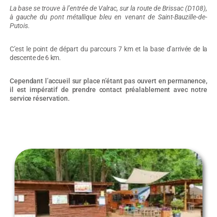
La base se trouve à l’entrée de Valrac, sur la route de Brissac (D108),
à gauche du pont métallique bleu en venant de Saint-Bauzille-de-
Putois.
C’est le point de départ du parcours 7 km et la base d’arrivée de la
descente de 6 km.
Cependant l’accueil sur place n’étant pas ouvert en permanence,
il est impératif de prendre contact préalablement avec notre
service réservation.