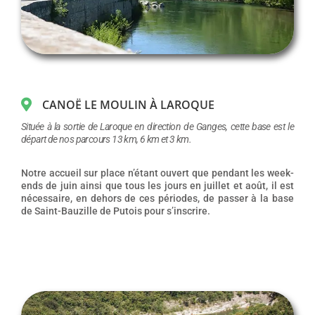
CANOË LE MOULIN À LAROQUE
Située à la sortie de Laroque en direction de Ganges, cette base est le
départ de nos parcours 13 km, 6 km et 3 km.
Notre accueil sur place n’étant ouvert que pendant les week-
ends de juin ainsi que tous les jours en juillet et août, il est
nécessaire, en dehors de ces périodes, de passer à la base
de Saint-Bauzille de Putois pour s’inscrire.