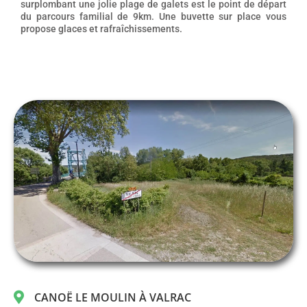
surplombant une jolie plage de galets est le point de départ
du parcours familial de 9km. Une buvette sur place vous
propose glaces et rafraîchissements.
CANOË LE MOULIN À VALRAC