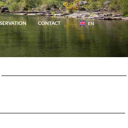
SERVATION
CONTACT
EN