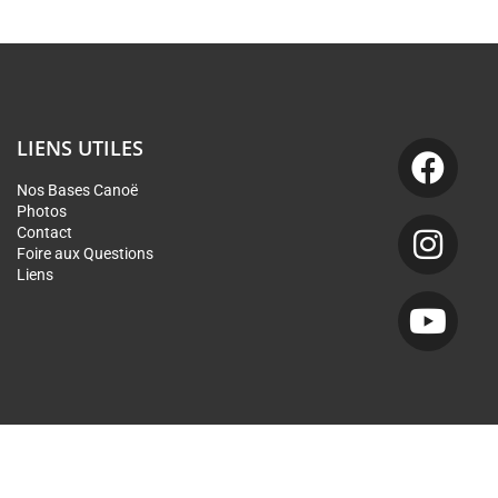
LIENS UTILES
Nos Bases Canoë
Photos
Contact
Foire aux Questions
Liens